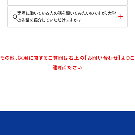
実際に働いている人の話を聞いてみたいのですが、大学
Q
の先輩を紹介していただけますか？
その他、採用に関するご質問は右上の【お問い合わせ】よりご
連絡ください