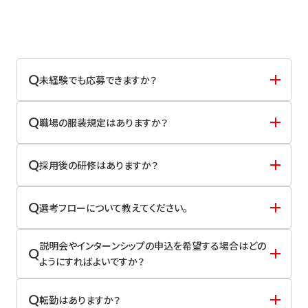
Q
未経験でも応募できますか？
Q
職場の服装規定はありますか？
Q
採用後の研修はありますか？
Q
選考フローについて教えてください。
説明会やインターンシップの申込を希望する場合はどの
Q
ようにすればよいですか？
Q
転勤はありますか？