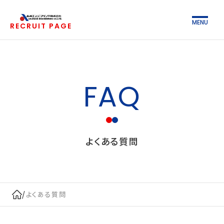
MENU
RECRUIT PAGE
FAQ
よくある質問
/
よくある質問