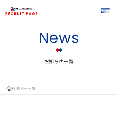
MENU
RECRUIT PAGE
News
お知らせ一覧
/
お知らせ一覧