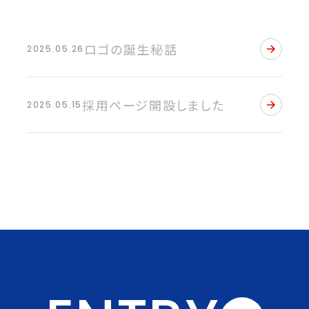
ロゴの誕生秘話
2025.05.26
採用ページ開設しました
2025.05.15