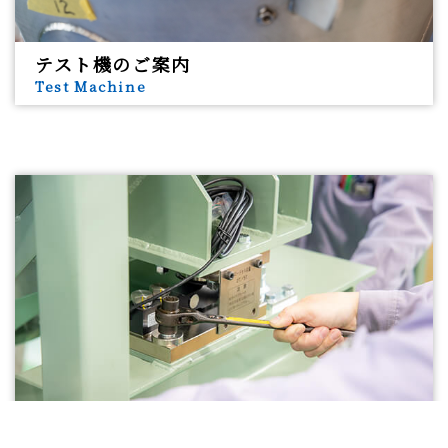
テスト機のご案内
Test Machine