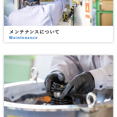
メンテナンスについて
Maintenance