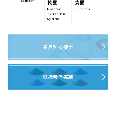
Eductor
装置
装置
Material
Relevance
Extraction
System
業界別に探す
取扱粉体実績