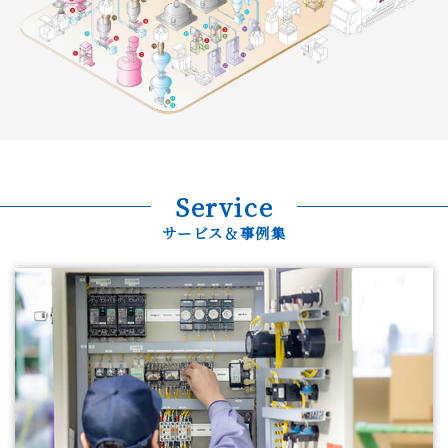
Service
サービス＆事例集