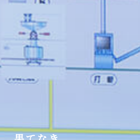
果てなき、