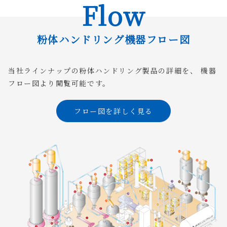
Flow
粉体ハンドリング機器フロー図
当社ラインナップの粉体ハンドリング製品の詳細を、
機器
フロー図より閲覧可能です。
フロー図を詳しく見る