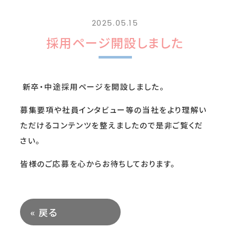
2025.05.15
採用ページ開設しました
新卒・中途採用ページを開設しました。
募集要項や社員インタビュー等の当社をより理解い
ただけるコンテンツを整えましたので是非ご覧くだ
さい。
皆様のご応募を心からお待ちしております。
«
戻る