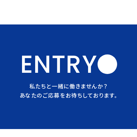
ENTRY
私たちと一緒に働きませんか？
あなたのご応募をお待ちしております。