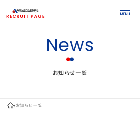
MENU
RECRUIT PAGE
News
お知らせ一覧
/
お知らせ一覧