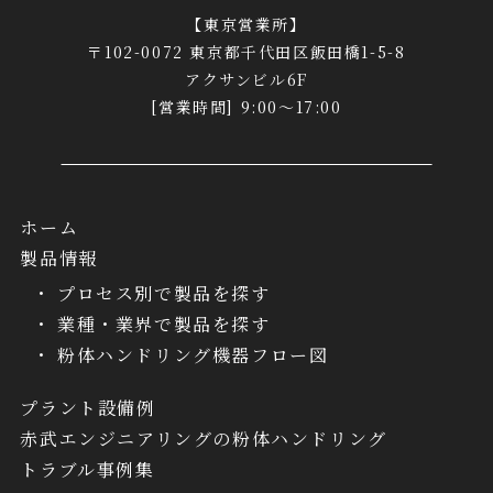
【東京営業所】
〒102-0072 東京都千代田区飯田橋1-5-8
アクサンビル6F
[営業時間] 9:00～17:00
ホーム
製品情報
プロセス別で製品を探す
業種・業界で製品を探す
粉体ハンドリング機器フロー図
プラント設備例
赤武エンジニアリングの粉体ハンドリング
トラブル事例集