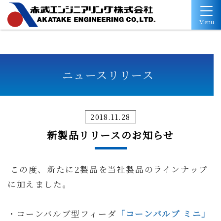
Menu
ニュースリリース
2018.11.28
新製品リリースのお知らせ
この度、新たに2製品を当社製品のラインナップ
に加えました。
・コーンバルブ型フィーダ
「コーンバルブ ミニ」