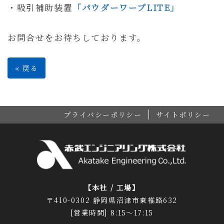
・吸引補助装置
「パウダーワープLITE」
お問合せをお待ちしております。
«
戻る
プライバシーポリシー
サイトポリシー
【本社 / 工場】
〒410-0302 静岡県沼津市東椎路632
[営業時間] 8:15～17:15