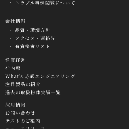
トラブル事例閲覧について
会社情報
品質・環境方針
アクセス・連絡先
有資格者リスト
健康経営
社内報
What's 赤武エンジニアリング
注目製品の紹介
過去の取扱粉体実績一覧
採用情報
お問い合わせ
テストのご案内
ニュースリリース