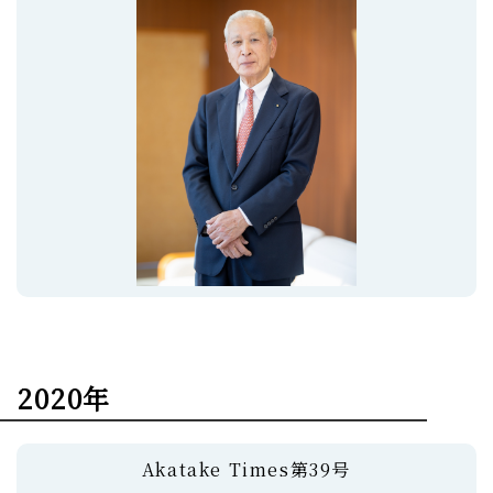
2020年
Akatake Times第39号