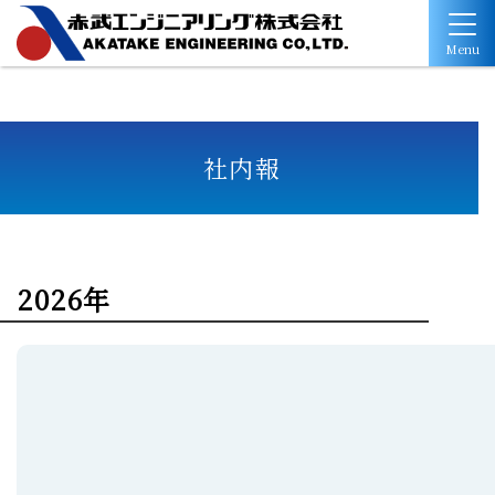
Menu
社内報
2026年