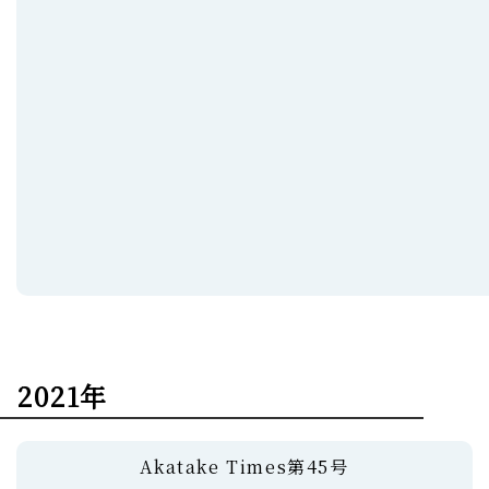
2021年
Akatake Times第45号