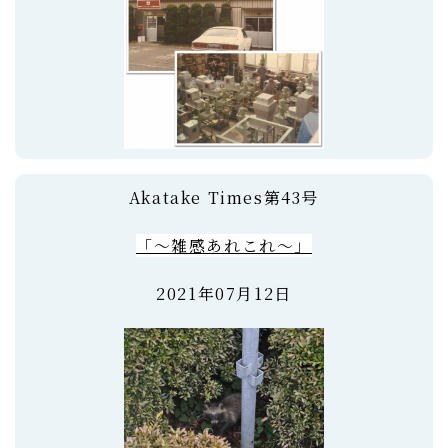
Akatake Times第43号
「～雑感あれこれ～」
2021年07月12日