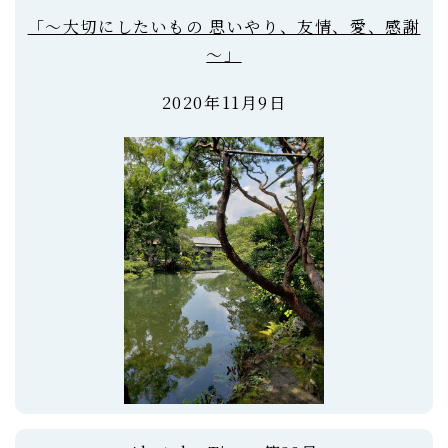
「～大切にしたいもの 思いやり、友情、愛、感謝
～」
2020年11月9日