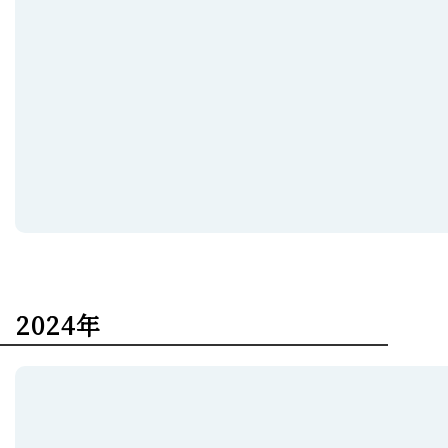
2024年