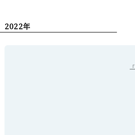
2022年
「