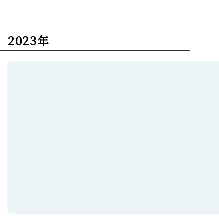
2023年