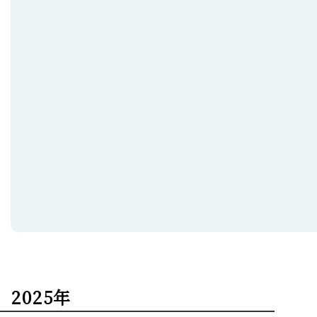
2025年