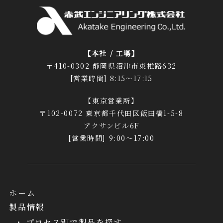
【本社 / 工場】
〒410-0302 静岡県沼津市東椎路632
[営業時間] 8:15～17:15
【東京営業所】
〒102-0072 東京都千代田区飯田橋1-5-8
アクサンビル6F
[営業時間] 9:00～17:00
ホーム
製品情報
プロセス別で製品を探す