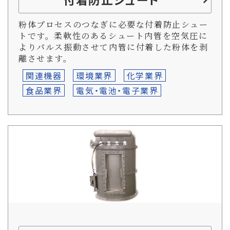
粉体プロセスのつなぎに必要な付着防止シュー
トです。柔軟性のあるシュート内管を空気圧に
よりパルス振動させて内管に付着した粉体を剥
離させます。
関連機器
環境業界
化学業界
食品業界
電気・電池・電子業界