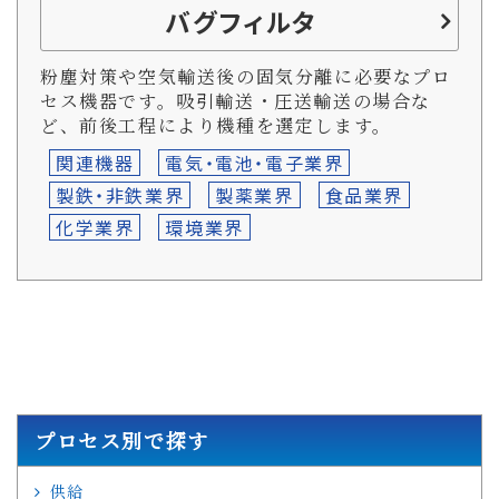
バグフィルタ
粉塵対策や空気輸送後の固気分離に必要なプロ
セス機器です。吸引輸送・圧送輸送の場合な
ど、前後工程により機種を選定します。
関連機器
電気・電池・電子業界
製鉄・非鉄業界
製薬業界
食品業界
化学業界
環境業界
プロセス別で探す
供給