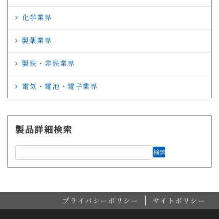
化学業界
製薬業界
製鉄・非鉄業界
電気・電池・電子業界
製品詳細検索
プライバシーポリシー
サイトポリシー