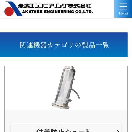
Menu
関連機器カテゴリの製品一覧
付着防止シュート