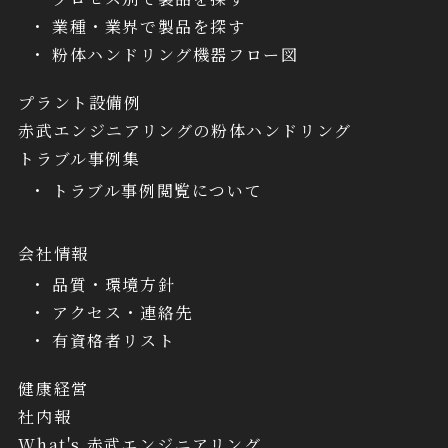
業種・業界で製品を探す
粉体ハンドリング機器フロー図
プラント設備例
赤武エンジニアリングの粉体ハンドリング
トラブル事例集
トラブル事例閲覧について
会社情報
品質・環境方針
アクセス・連絡先
有資格者リスト
健康経営
社内報
What's 赤武エンジニアリング