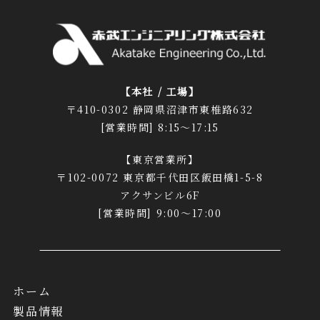
【本社 / 工場】
〒410-0302 静岡県沼津市東椎路632
[営業時間] 8:15～17:15
【東京営業所】
〒102-0072 東京都千代田区飯田橋1-5-8
アクサンビル6F
[営業時間] 9:00～17:00
ホーム
製品情報