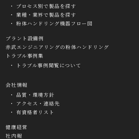
プロセス別で製品を探す
業種・業界で製品を探す
粉体ハンドリング機器フロー図
プラント設備例
赤武エンジニアリングの粉体ハンドリング
トラブル事例集
トラブル事例閲覧について
会社情報
品質・環境方針
アクセス・連絡先
有資格者リスト
健康経営
社内報