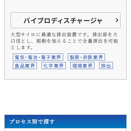
バイブロディスチャージャ
大型サイロに最適な排出装置です。排出部を大
口径とし、振動を加えることで全量排出を可能
とします。
電気・電池・電子業界
製鉄・非鉄業界
食品業界
化学業界
環境業界
排出
プロセス別で探す