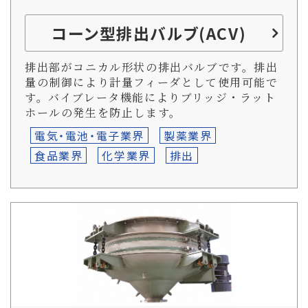
コーン型排出バルブ(ACV)
排出部がコニカル形状の排出バルブです。排出
量の制御により計量フィーダとして使用可能で
す。バイブレータ機能によりブリッジ・ラット
ホールの発生を防止します。
電気・電池・電子業界
製薬業界
食品業界
化学業界
排出