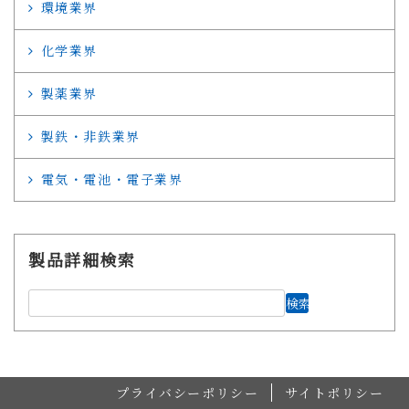
環境業界
化学業界
製薬業界
製鉄・非鉄業界
電気・電池・電子業界
製品詳細検索
プライバシーポリシー
サイトポリシー