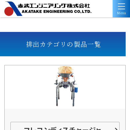
Menu
排出カテゴリの製品一覧
フレコンディスチャージャ