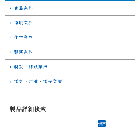
食品業界
環境業界
化学業界
製薬業界
製鉄・非鉄業界
電気・電池・電子業界
製品詳細検索