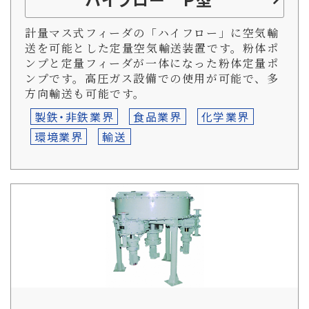
計量マス式フィーダの「ハイフロー」に空気輸
送を可能とした定量空気輸送装置です。粉体ポ
ンプと定量フィーダが一体になった粉体定量ポ
ンプです。高圧ガス設備での使用が可能で、多
方向輸送も可能です。
製鉄・非鉄業界
食品業界
化学業界
環境業界
輸送