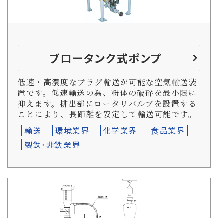
ブロータンク式ポンプ
低速・高濃度なプラグ輸送が可能な空気輸送装
置です。低速輸送の為、粉体の破砕を最小限に
抑えます。排出部にロータリバルブを設置する
ことにより、長距離を安定して輸送可能です。
輸送
環境業界
化学業界
食品業界
製鉄・非鉄業界