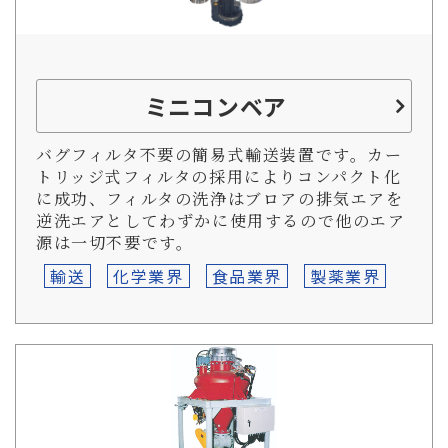
ミニコンベア
バグフィルタ不要の簡易式輸送装置です。カー
トリッジ式フィルタの採用によりコンパクト化
に成功、フィルタの洗浄はブロアの排気エアを
逆洗エアとしてわずかに使用するので他のエア
源は一切不要です。
輸送
化学業界
食品業界
製薬業界