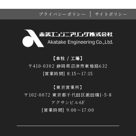
プライバシーポリシー
サイトポリシー
【本社 / 工場】
〒410-0302 静岡県沼津市東椎路632
[営業時間] 8:15～17:15
【東京営業所】
〒102-0072 東京都千代田区飯田橋1-5-8
アクサンビル6F
[営業時間] 9:00～17:00