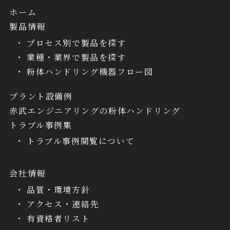
ホーム
製品情報
プロセス別で製品を探す
業種・業界で製品を探す
粉体ハンドリング機器フロー図
プラント設備例
赤武エンジニアリングの粉体ハンドリング
トラブル事例集
トラブル事例閲覧について
会社情報
品質・環境方針
アクセス・連絡先
有資格者リスト