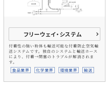
フリーウェイ・システム
付着性の強い粉体も輸送可能な付着防止空気輸
送システムです。独自のシステムと輸送ホース
により、付着→閉塞のトラブルが解消されま
す。
食品業界
化学業界
環境業界
輸送