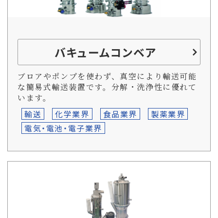
バキュームコンベア
ブロアやポンプを使わず、真空により輸送可能
な簡易式輸送装置です。分解・洗浄性に優れて
います。
輸送
化学業界
食品業界
製薬業界
電気・電池・電子業界