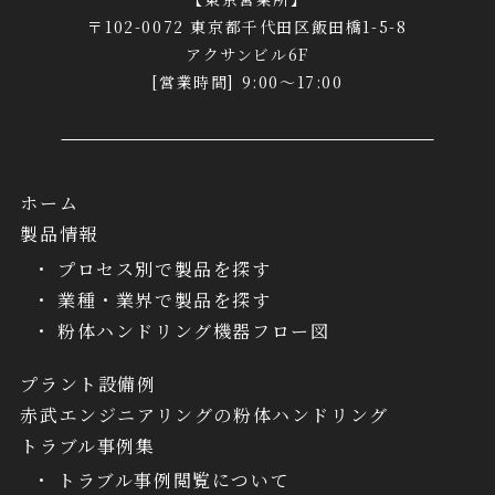
〒102-0072 東京都千代田区飯田橋1-5-8
アクサンビル6F
[営業時間] 9:00～17:00
ホーム
製品情報
プロセス別で製品を探す
業種・業界で製品を探す
粉体ハンドリング機器フロー図
プラント設備例
赤武エンジニアリングの粉体ハンドリング
トラブル事例集
トラブル事例閲覧について