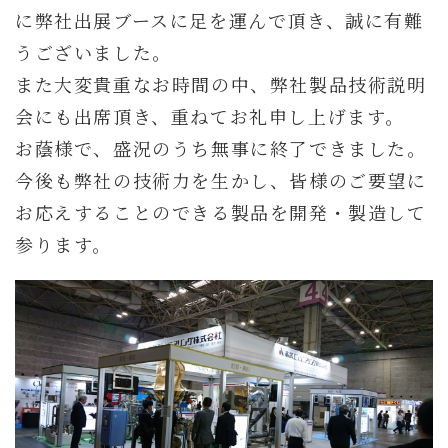
に弊社出展ブースに足を運んで頂き、
誠に有難
うございました。
また大変貴重なお時間の中、弊社製品技術説明
会にも出席頂き、重ねてお礼申し上げます。
お蔭様で、盛況のうち無事に終了できました。
今後も弊社の技術力を生かし、皆様のご要望に
お応えすることのできる製品を開発・製造して
参ります。