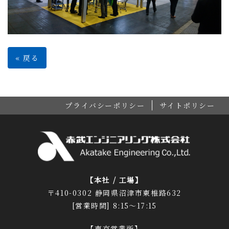
«
戻る
プライバシーポリシー
サイトポリシー
【本社 / 工場】
〒410-0302 静岡県沼津市東椎路632
[営業時間] 8:15～17:15
【東京営業所】