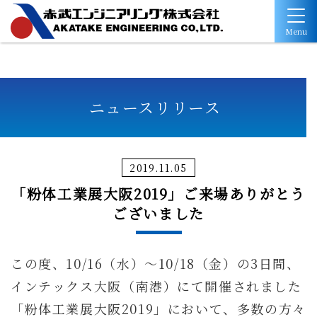
Menu
ニュースリリース
2019.11.05
「粉体工業展大阪2019」ご来場ありがとう
ございました
この度、10/16（水）～10/18（金）の3日間、
インテックス大阪（南港）にて開催されました
「粉体工業展大阪2019」において、多数の方々