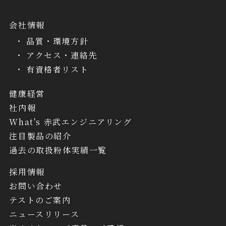
会社情報
品質・環境方針
アクセス・連絡先
有資格者リスト
健康経営
社内報
What's 赤武エンジニアリング
注目製品の紹介
過去の取扱粉体実績一覧
採用情報
お問い合わせ
テストのご案内
ニュースリリース