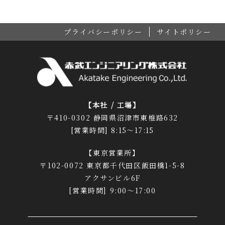
プライバシーポリシー
サイトポリシー
【本社 / 工場】
〒410-0302 静岡県沼津市東椎路632
[営業時間] 8:15～17:15
【東京営業所】
〒102-0072 東京都千代田区飯田橋1-5-8
アクサンビル6F
[営業時間] 9:00～17:00