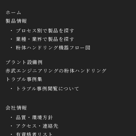
ホーム
製品情報
プロセス別で製品を探す
業種・業界で製品を探す
粉体ハンドリング機器フロー図
プラント設備例
赤武エンジニアリングの粉体ハンドリング
トラブル事例集
トラブル事例閲覧について
会社情報
品質・環境方針
アクセス・連絡先
有資格者リスト