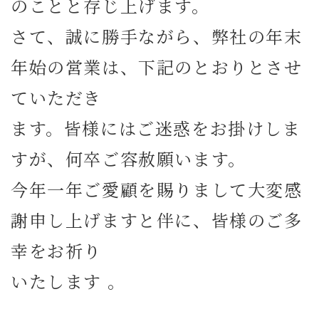
のことと存じ上げます。
さて、誠に勝手ながら、弊社の年末
年始の営業は、下記のとおりとさせ
ていただき
ます。皆様にはご迷惑をお掛けしま
すが、何卒ご容赦願います。
今年一年ご愛顧を賜りまして大変感
謝申し上げますと伴に、皆様のご多
幸をお祈り
いたします 。