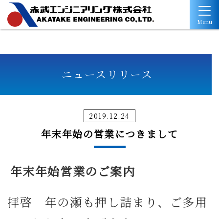
Menu
ニュースリリース
2019.12.24
年末年始の営業につきまして
年末年始営業のご案内
拝啓 年の瀬も押し詰まり、ご多用