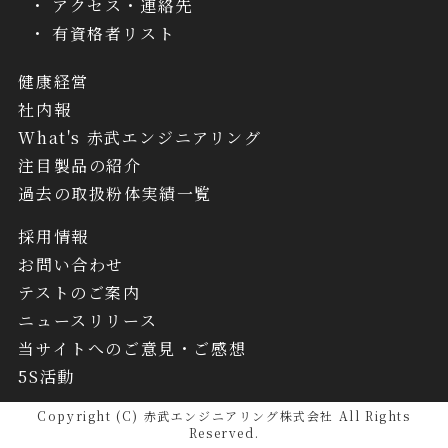
アクセス・連絡先
有資格者リスト
健康経営
社内報
What's 赤武エンジニアリング
注目製品の紹介
過去の取扱粉体実績一覧
採用情報
お問い合わせ
テストのご案内
ニュースリリース
当サイトへのご意見・ご感想
5S活動
Copyright (C) 赤武エンジニアリング株式会社 All Rights
Reserved.