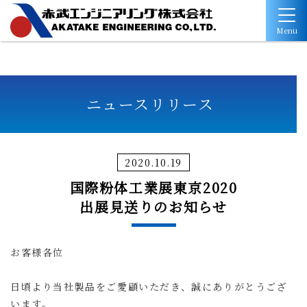
Menu
ニュースリリース
2020.10.19
国際粉体工業展東京2020
出展見送りのお知らせ
お客様各位
日頃より当社製品をご愛顧いただき、誠にありがとうござ
います。