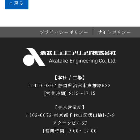
«
戻る
プライバシーポリシー
サイトポリシー
【本社 / 工場】
〒410-0302 静岡県沼津市東椎路632
[営業時間] 8:15～17:15
【東京営業所】
〒102-0072 東京都千代田区飯田橋1-5-8
アクサンビル6F
[営業時間] 9:00～17:00