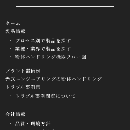
ホーム
製品情報
プロセス別で製品を探す
業種・業界で製品を探す
粉体ハンドリング機器フロー図
プラント設備例
赤武エンジニアリングの粉体ハンドリング
トラブル事例集
トラブル事例閲覧について
会社情報
品質・環境方針