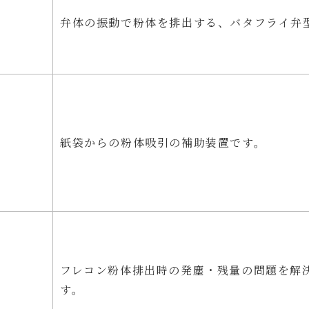
弁体の振動で粉体を排出する、バタフライ弁
紙袋からの粉体吸引の補助装置です。
フレコン粉体排出時の発塵・残量の問題を解
す。