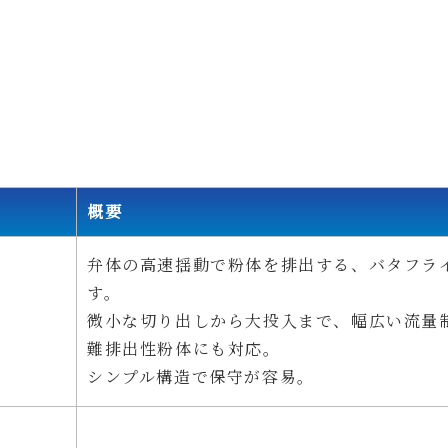
概要
弁体の高速揺動で粉体を排出する、バタフラ
す。
微小な切り出しから大投入まで、幅広い流量
難排出性粉体にも対応。
シンプル構造で保守が容易。