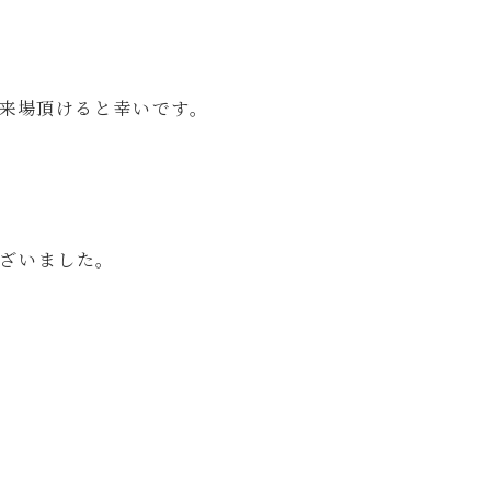
来場頂けると幸いです。
ございました。