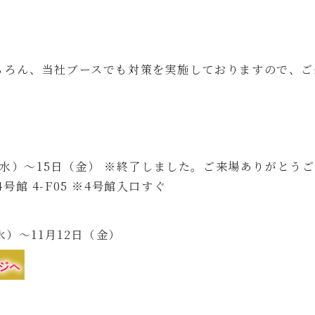
。
ちろん、当社ブースでも対策を実施しておりますので、ご
3日（水）～15日（金） ※終了しました。ご来場ありがとう
号館 4-F05 ※4号館入口すぐ
水）～11月12日（金）