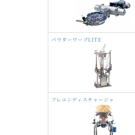
パウダーワープLITE
フレコンディスチャージャ