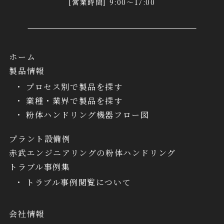
[営業時間] 9:00～17:00
ホーム
製品情報
プロセス別で製品を探す
業種・業界で製品を探す
粉体ハンドリング機器フロー図
プラント設備例
赤武エンジニアリングの粉体ハンドリング
トラブル事例集
トラブル事例閲覧について
会社情報