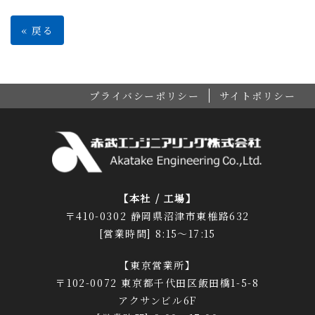
«
戻る
プライバシーポリシー
サイトポリシー
【本社 / 工場】
〒410-0302 静岡県沼津市東椎路632
[営業時間] 8:15～17:15
【東京営業所】
〒102-0072 東京都千代田区飯田橋1-5-8
アクサンビル6F