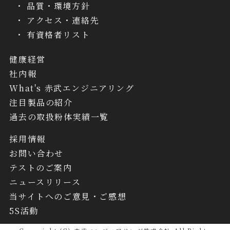
品質・環境方針
アクセス・連絡先
有資格者リスト
健康経営
社内報
What's 赤武エンジニアリング
注目製品の紹介
過去の取扱粉体実績一覧
採用情報
お問い合わせ
テストのご案内
ニュースリリース
当サイトへのご意見・ご感想
5S活動