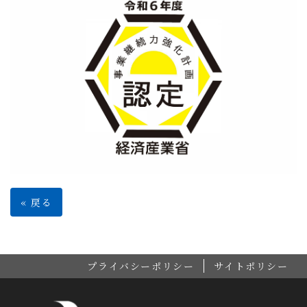
«
戻る
プライバシーポリシー
サイトポリシー