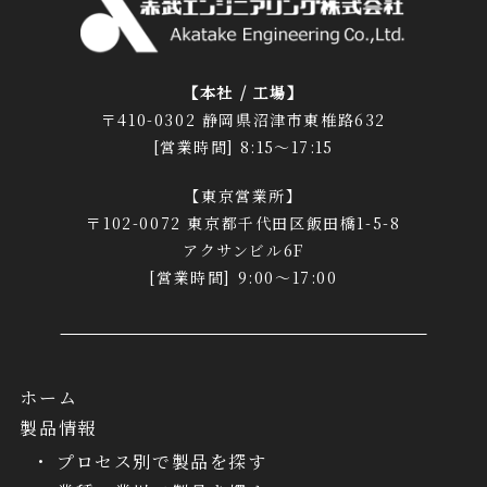
【本社 / 工場】
〒410-0302 静岡県沼津市東椎路632
[営業時間] 8:15～17:15
【東京営業所】
〒102-0072 東京都千代田区飯田橋1-5-8
アクサンビル6F
[営業時間] 9:00～17:00
ホーム
製品情報
プロセス別で製品を探す