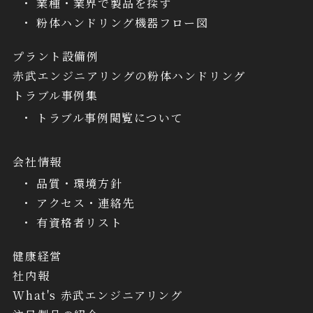
業種・業界で製品を探す
粉体ハンドリング機器フロー図
プラント設備例
赤武エンジニアリングの粉体ハンドリング
トラブル事例集
トラブル事例閲覧について
会社情報
品質・環境方針
アクセス・連絡先
有資格者リスト
健康経営
社内報
What's 赤武エンジニアリング