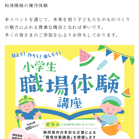
粉体機械の操作体験
本イベントを通じて、未来を担う子どもたちがものづくり
の魅力にふれる貴重な機会となれば幸いです。
多くの皆さまのご参加を心よりお待ちしております。