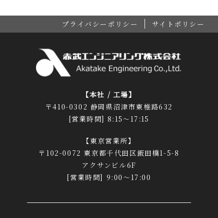
プライバシーポリシー
サイトポリシー
【本社 / 工場】
〒410-0302 静岡県沼津市東椎路632
[営業時間] 8:15～17:15
【東京営業所】
〒102-0072 東京都千代田区飯田橋1-5-8
アクサンビル6F
[営業時間] 9:00～17:00