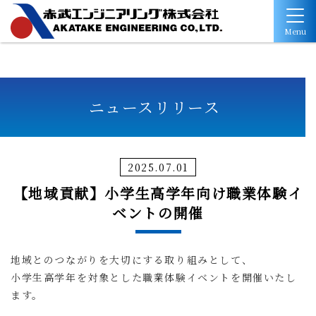
Menu
ニュースリリース
2025.07.01
【地域貢献】小学生高学年向け職業体験イ
ベントの開催
地域とのつながりを大切にする取り組みとして、
小学生高学年を対象とした職業体験イベントを開催いたし
ます。