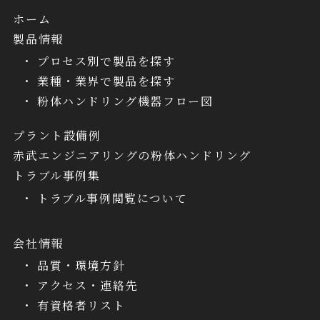
ホーム
製品情報
プロセス別で製品を探す
業種・業界で製品を探す
粉体ハンドリング機器フロー図
プラント設備例
赤武エンジニアリングの粉体ハンドリング
トラブル事例集
トラブル事例閲覧について
会社情報
品質・環境方針
アクセス・連絡先
有資格者リスト