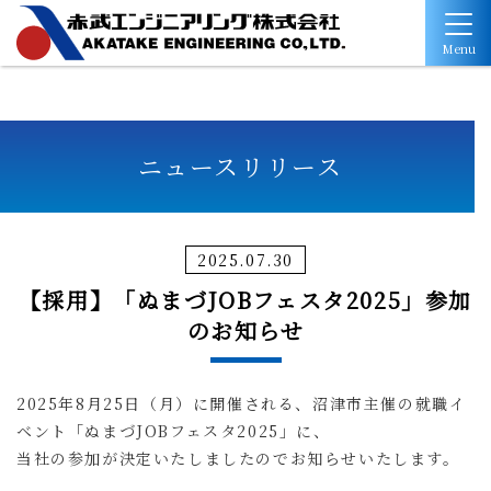
Menu
ニュースリリース
2025.07.30
【採用】「ぬまづJOBフェスタ2025」参加
のお知らせ
2025年8月25日（月）に開催される、沼津市主催の就職イ
ベント「ぬまづJOBフェスタ2025」に、
当社の参加が決定いたしましたのでお知らせいたします。