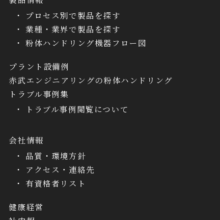
プロセス別で製品を探す
業種・業界で製品を探す
粉体ハンドリング機器フロー図
プラント設備例
赤武エンジニアリングの粉体ハンドリング
トラブル事例集
トラブル事例閲覧について
会社情報
品質・環境方針
アクセス・連絡先
有資格者リスト
健康経営