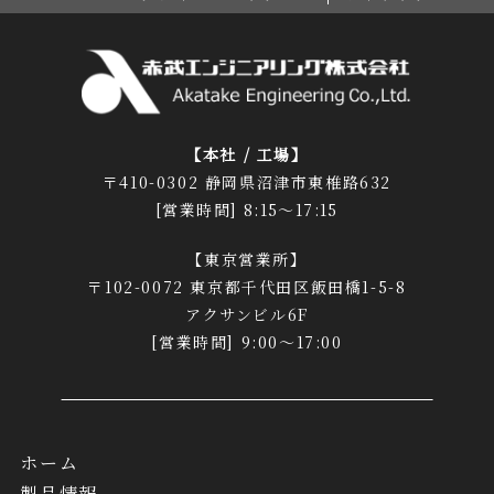
【本社 / 工場】
〒410-0302 静岡県沼津市東椎路632
[営業時間] 8:15～17:15
【東京営業所】
〒102-0072 東京都千代田区飯田橋1-5-8
アクサンビル6F
[営業時間] 9:00～17:00
ホーム
製品情報