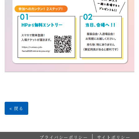
«
戻る
プライバシーポリシー
サイトポリシー