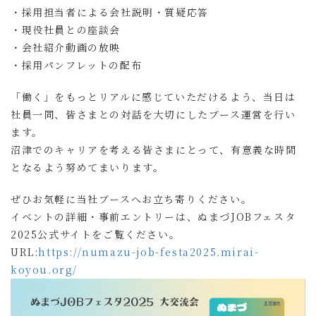
・採用担当者による会社説明・質疑応答
・現役社員との座談会
・会社紹介動画の放映
・採用パンフレットの配布
「働く」をもっとリアルに感じていただけるよう、当日は
社員一同、皆さまとの対話を大切にしたブース運営を行い
ます。
沼津でのキャリアを考える皆さまにとって、有意義な時間
となるよう努めてまいります。
ぜひお気軽に当社ブースへお立ち寄りください。
イベントの詳細・事前エントリーは、ぬまづJOBフェスタ
2025公式サイトをご覧ください。
URL:
https://numazu-job-festa2025.mirai-
koyou.org/