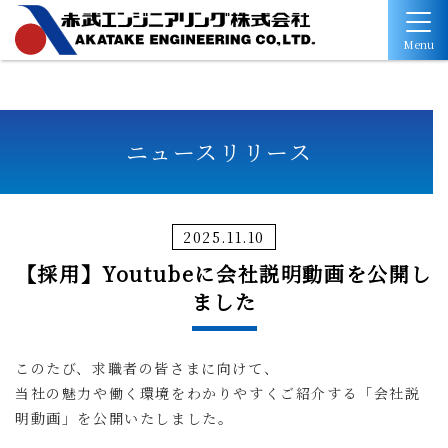
Menu
ニュースリリース
2025.11.10
【採用】Youtubeに会社説明動画を公開し
ました
このたび、求職者の皆さまに向けて、
当社の魅力や働く環境をわかりやすくご紹介する「会社説
明動画」を公開いたしました。