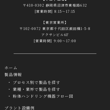
〒410-0302 静岡県沼津市東椎路632
[営業時間] 8:15～17:15
【東京営業所】
〒102-0072 東京都千代田区飯田橋1-5-8
アクサンビル6F
[営業時間] 9:00～17:00
ホーム
製品情報
プロセス別で製品を探す
業種・業界で製品を探す
粉体ハンドリング機器フロー図
プラント設備例