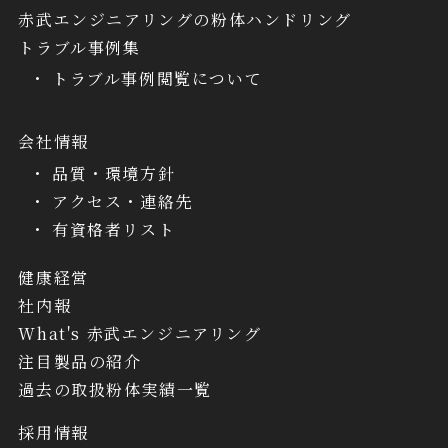
赤武エンジニアリングの粉体ハンドリング
トラブル事例集
トラブル事例閲覧について
会社情報
品質・環境方針
アクセス・連絡先
有資格者リスト
健康経営
社内報
What's 赤武エンジニアリング
注目製品の紹介
過去の取扱粉体実績一覧
採用情報