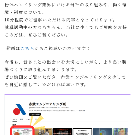
粉体ハンドリング業界における当社の取り組みや、働く環
境・制度について、
10分程度でご理解いただける内容となっております。
就職活動中の方はもちろん、当社に少しでもご興味をお持
ちの方は、ぜひご覧ください。
動画は
こちら
からご視聴いただけます：
今後も、皆さまとの出会いを大切にしながら、より良い職
場づくりに取り組んでまいります。
ぜひ動画をご覧いただき、赤武エンジニアリングを少しで
も身近に感じていただければ幸いです。