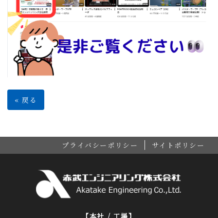
«
戻る
プライバシーポリシー
サイトポリシー
【本社 / 工場】