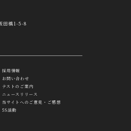
飯田橋1-5-8
採用情報
お問い合わせ
テストのご案内
ニュースリリース
当サイトへのご意見・ご感想
5S活動