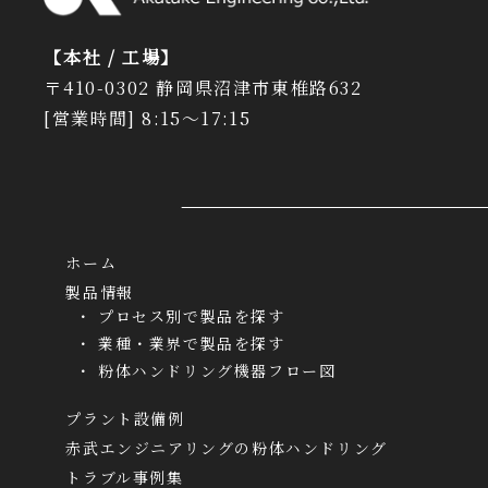
【本社 / 工場】
〒410-0302 静岡県沼津市東椎路632
[営業時間] 8:15～17:15
ホーム
製品情報
プロセス別で製品を探す
業種・業界で製品を探す
粉体ハンドリング機器フロー図
プラント設備例
赤武エンジニアリングの粉体ハンドリング
トラブル事例集