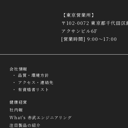
【東京営業所】
〒102-0072 東京都千代田区
アクサンビル6F
[営業時間] 9:00～17:00
会社情報
品質・環境方針
アクセス・連絡先
有資格者リスト
健康経営
社内報
What's 赤武エンジニアリング
注目製品の紹介