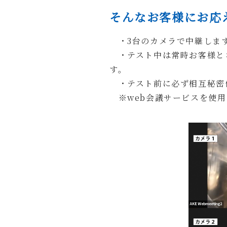
そんなお客様にお応
・3台のカメラで中継しま
・テスト中は常時お客様と
す。
・テスト前に必ず相互秘密
※web会議サービスを使用