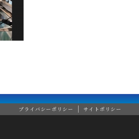
プライバシーポリシー
サイトポリシー