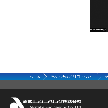
ホーム
テスト機のご利用について