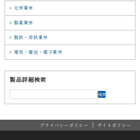
化学業界
製薬業界
製鉄・非鉄業界
電気・電池・電子業界
製品詳細検索
プライバシーポリシー
サイトポリシー