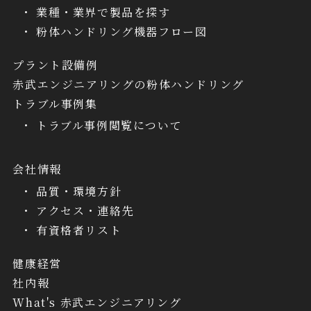
業種・業界で製品を探す
粉体ハンドリング機器フロー図
プラント設備例
赤武エンジニアリングの粉体ハンドリング
トラブル事例集
トラブル事例閲覧について
会社情報
品質・環境方針
アクセス・連絡先
有資格者リスト
健康経営
社内報
What's 赤武エンジニアリング