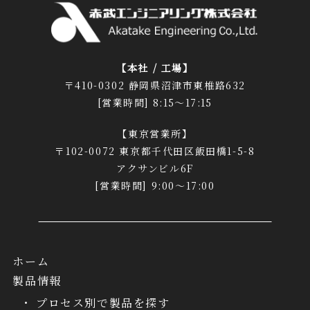
【本社 / 工場】
〒410-0302 静岡県沼津市東椎路632
[営業時間] 8:15～17:15
【東京営業所】
〒102-0072 東京都千代田区飯田橋1-5-8
アクサンビル6F
[営業時間] 9:00～17:00
ホーム
製品情報
プロセス別で製品を探す