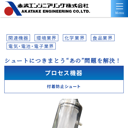
Menu
関連機器
環境業界
化学業界
食品業界
電気・電池・電子業界
シュートにつきまとう“あの”問題を解決！
プロセス機器
付着防止シュート