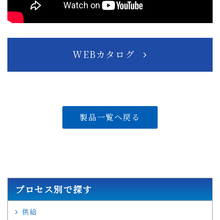
WEBカタログ
製品一覧へ戻る
プロセス別で探す
供給