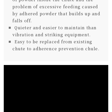
problem of excessive feeding caused
by adhered powder that builds up and
falls off.
Quieter and easier to maintain than
vibration and striking equipment.
Easy to be replaced from existing
chute to adherence prevention chule.