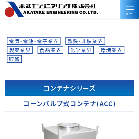
Menu
電気・電池・電子業界
製鉄・非鉄業界
製薬業界
食品業界
化学業界
環境業界
貯留
コンテナシリーズ
コーンバルブ式コンテナ(ACC)