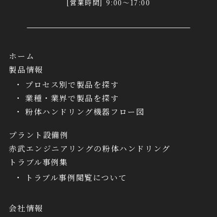
[営業時間] 9:00～17:00
ホーム
製品情報
プロセス別で製品を探す
業種・業界で製品を探す
粉体ハンドリング機器フロー図
プラント設備例
赤武エンジニアリングの粉体ハンドリング
トラブル事例集
トラブル事例閲覧について
会社情報