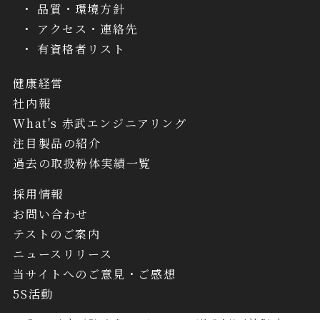
品質・環境方針
アクセス・連絡先
有資格者リスト
健康経営
社内報
What's 赤武エンジニアリング
注目製品の紹介
過去の取扱粉体実績一覧
採用情報
お問い合わせ
テストのご案内
ニュースリリース
当サイトへのご意見・ご感想
5S活動