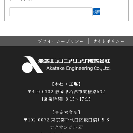
プライバシーポリシー
サイトポリシー
【本社 / 工場】
〒410-0302 静岡県沼津市東椎路632
[営業時間] 8:15～17:15
【東京営業所】
〒102-0072 東京都千代田区飯田橋1-5-8
アクサンビル6F