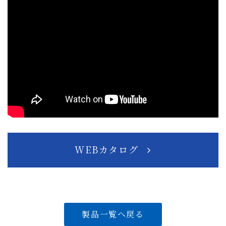
WEBカタログ
製品一覧へ戻る