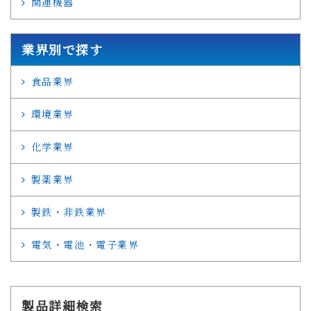
関連機器
業界別で探す
食品業界
環境業界
化学業界
製薬業界
製鉄・非鉄業界
電気・電池・電子業界
製品詳細検索