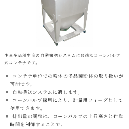
少量多品種生産の自動搬送システムに最適なコーンバルブ
式コンテナです。
コンテナ単位での粉体の多品種粉体の取り扱いが
可能です。
自動搬送システムに適します。
コーンバルブ採用により、計量用フィーダとして
使用できます。
排出量の調整は、コーンバルブの上昇高さと作動
時間を制御することで、