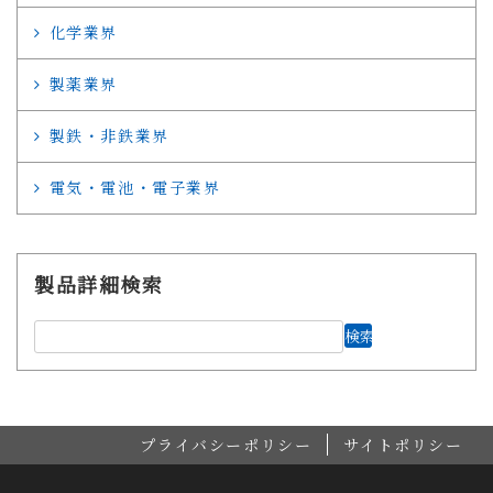
化学業界
製薬業界
製鉄・非鉄業界
電気・電池・電子業界
製品詳細検索
プライバシーポリシー
サイトポリシー