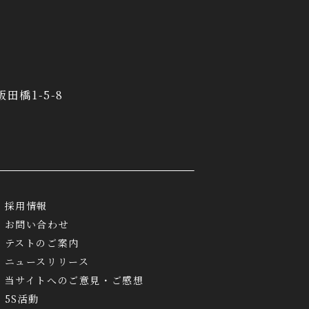
飯田橋1-5-8
採用情報
お問い合わせ
テストのご案内
ニュースリリース
当サイトへのご意見・ご感想
5S活動