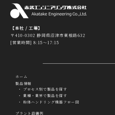
【本社 / 工場】
〒410-0302 静岡県沼津市東椎路632
[営業時間] 8:15～17:15
ホーム
製品情報
プロセス別で製品を探す
業種・業界で製品を探す
粉体ハンドリング機器フロー図
プラント設備例