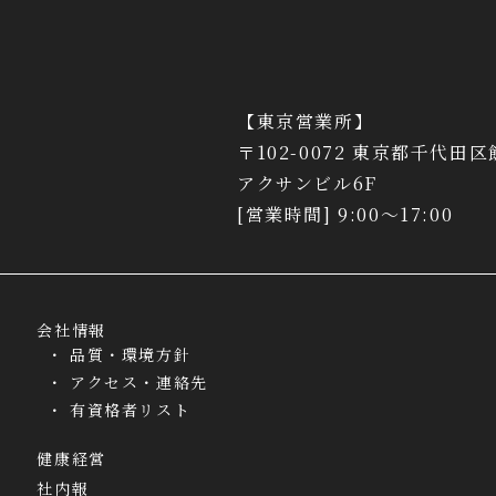
【東京営業所】
〒102-0072 東京都千代田区
アクサンビル6F
[営業時間] 9:00～17:00
会社情報
品質・環境方針
アクセス・連絡先
有資格者リスト
健康経営
社内報