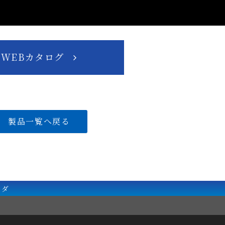
WEBカタログ
製品一覧へ戻る
ーダ